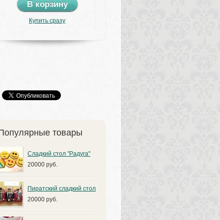
В корзину
Купить сразу
Популярные товары
Сладкий стол "Радуга"
20000 руб.
Пиратский сладкий стол
20000 руб.