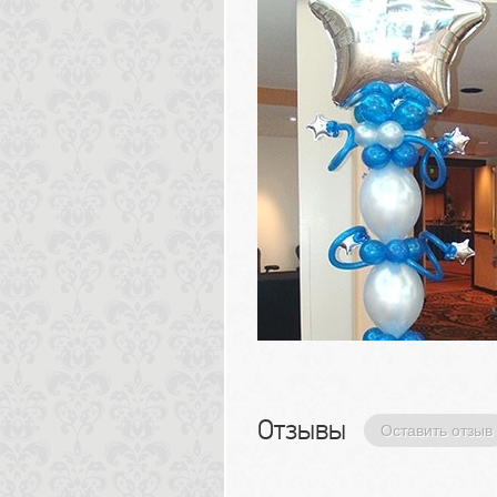
Отзывы 
Оставить отзыв