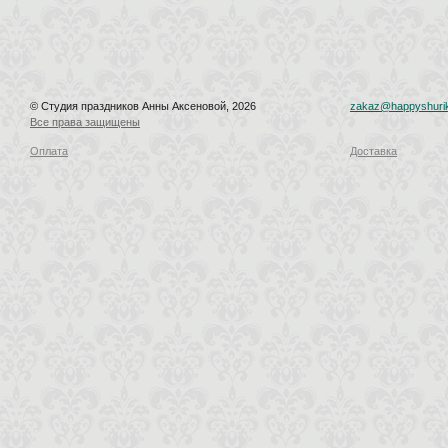
© Студия праздников Анны Аксеновой, 2026
zakaz@happyshurik
Все права защищены
Оплата
Доставка