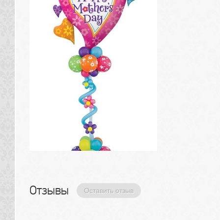
Отзывы 
Оставить отзыв