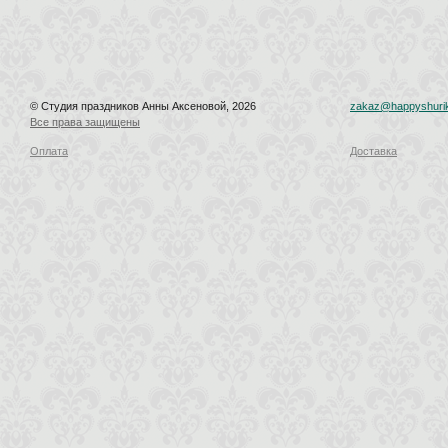
© Студия праздников Анны Аксеновой, 2026
zakaz@happyshurik
Все права защищены
Оплата
Доставка