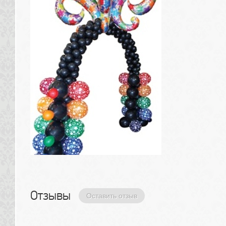
Отзывы 
Оставить отзыв