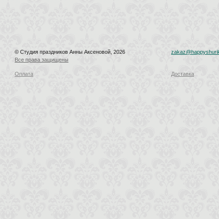
© Студия праздников Анны Аксеновой, 2026
zakaz@happyshurik
Все права защищены
Оплата
Доставка