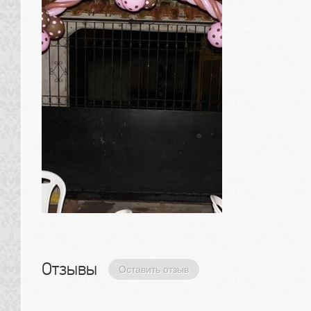
Отзывы 
Оставить отзыв