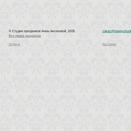
© Студия праздников Анны Аксеновой, 2026
zakaz@happyshurik
Все права защищены
Оплата
Доставка