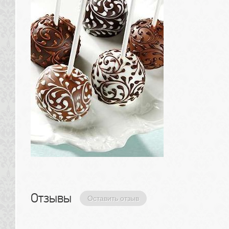
Отзывы 
Оставить отзыв