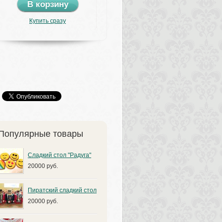
В корзину
Купить сразу
Популярные товары
Сладкий стол "Радуга"
20000 руб.
Пиратский сладкий стол
20000 руб.