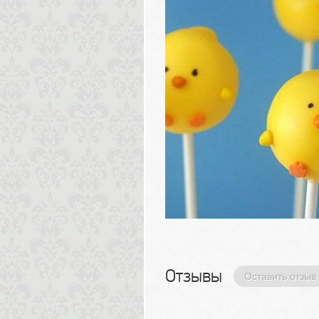
Отзывы 
Оставить отзыв