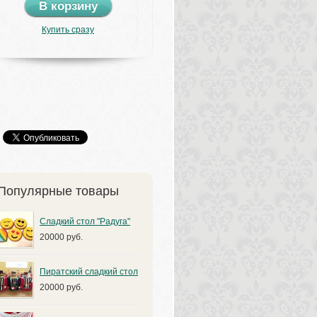
В корзину
Купить сразу
Популярные товары
Сладкий стол "Радуга"
20000 руб.
Пиратский сладкий стол
20000 руб.