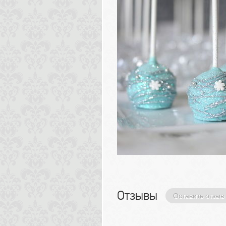
Отзывы 
Оставить отзыв