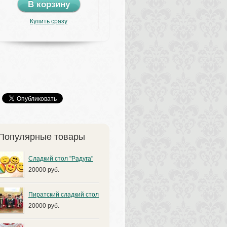
В корзину
Купить сразу
Популярные товары
Сладкий стол "Радуга"
20000 руб.
Пиратский сладкий стол
20000 руб.