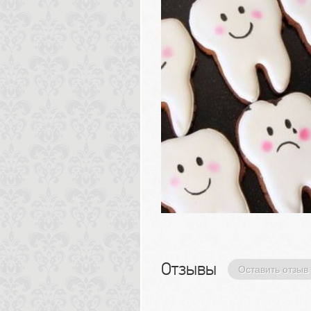
Отзывы 
Оставить отзыв