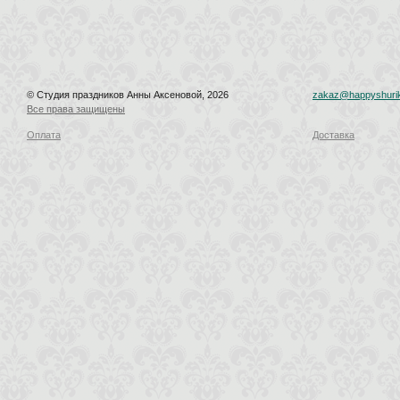
© Студия праздников Анны Аксеновой, 2026
zakaz@happyshurik
Все права защищены
Оплата
Доставка