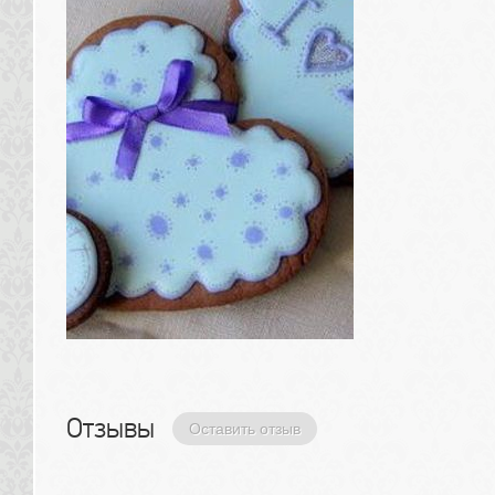
Отзывы 
Оставить отзыв