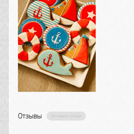
Отзывы 
Оставить отзыв