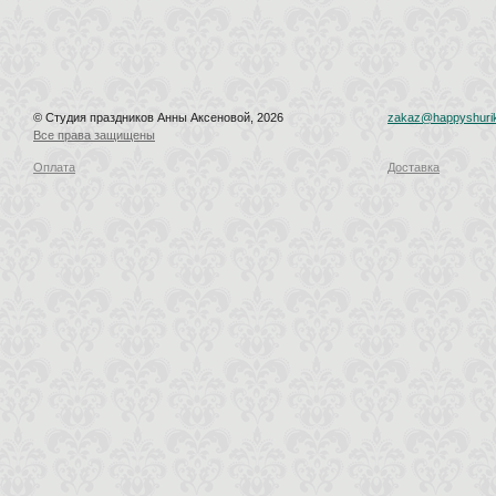
© Студия праздников Анны Аксеновой, 2026
zakaz@happyshurik
Все права защищены
Оплата
Доставка