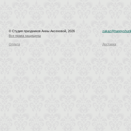
© Студия праздников Анны Аксеновой, 2026
zakaz@happyshurik
Все права защищены
Оплата
Доставка