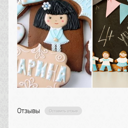
Отзывы 
Оставить отзыв