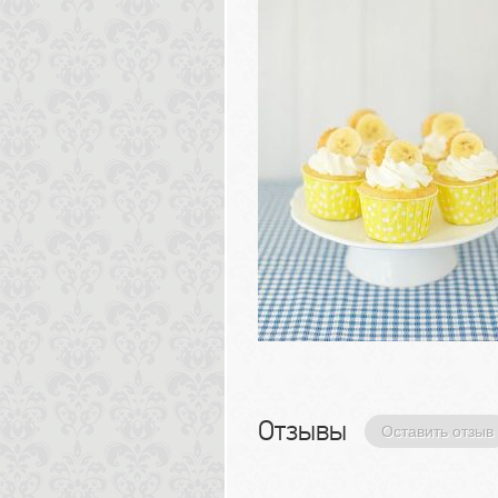
Отзывы 
Оставить отзыв