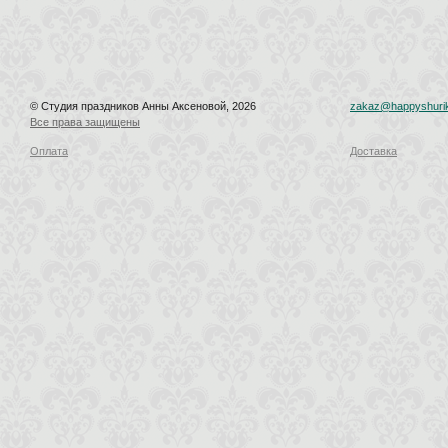
© Студия праздников Анны Аксеновой, 2026
zakaz@happyshurik
Все права защищены
Оплата
Доставка