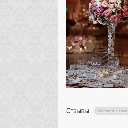
Отзывы 
Оставить отзыв