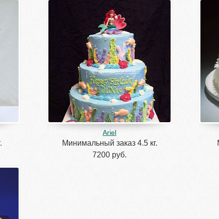
Ariel
.
Минимальный заказ 4.5 кг.
7200 руб.