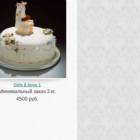
Girls & boys 1
Минимальный заказ 3 кг.
4500 руб.