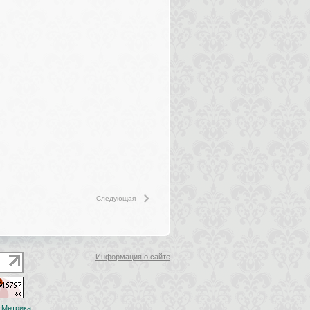
Следующая
Информация о сайте