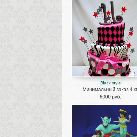
Black style
Минимальный заказ 4 кг
6000 руб.