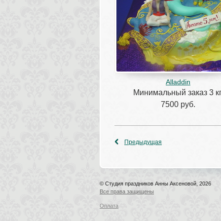
Alladdin
Минимальный заказ 3 кг
7500 руб.
Предыдущая
© Студия праздников Анны Аксеновой, 2026
Все права защищены
Оплата