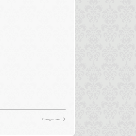
Следующая