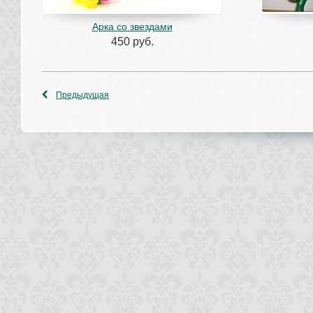
Арка со звездами
450 руб.
Предыдущая