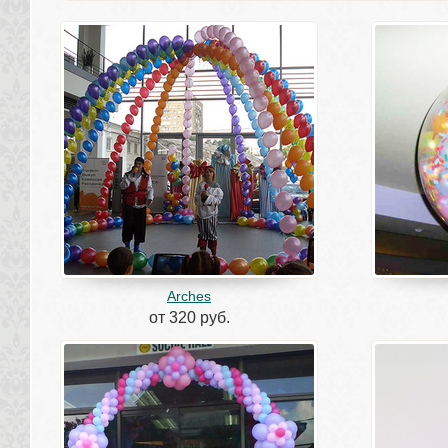
Arches
от 320 руб.