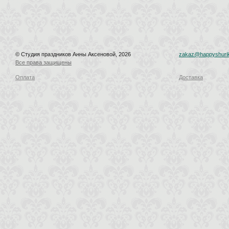
© Студия праздников Анны Аксеновой, 2026
zakaz@happyshurik
Все права защищены
Оплата
Доставка